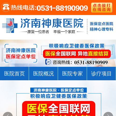
医院首页
医院概况
医院专家
诊疗项目