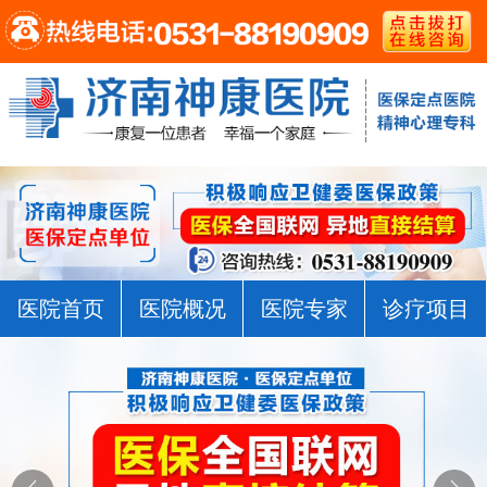
医院首页
医院概况
医院专家
诊疗项目